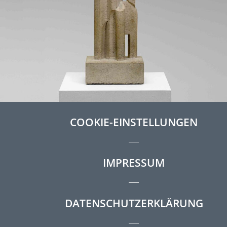
COOKIE-EINSTELLUNGEN
IMPRESSUM
DATENSCHUTZERKLÄRUNG