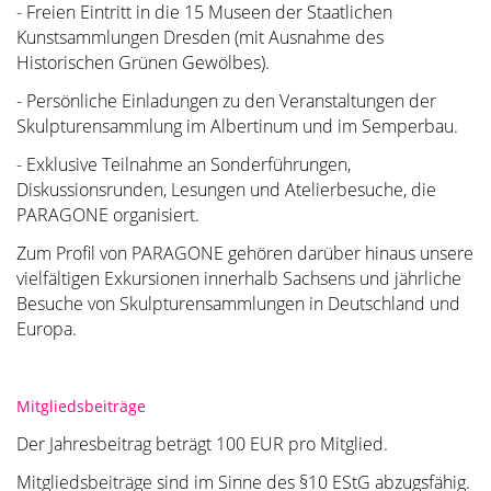
- Freien Eintritt in die 15 Museen der Staatlichen
Kunstsammlungen Dresden (mit Ausnahme des
Historischen Grünen Gewölbes).
- Persönliche Einladungen zu den Veranstaltungen der
Skulpturensammlung im Albertinum und im Semperbau.
- Exklusive Teilnahme an Sonderführungen,
Diskussionsrunden, Lesungen und Atelierbesuche, die
PARAGONE organisiert.
Zum Profil von PARAGONE gehören darüber hinaus unsere
vielfältigen Exkursionen innerhalb Sachsens und jährliche
Besuche von Skulpturensammlungen in Deutschland und
Europa.
Mitgliedsbeiträge
Der Jahresbeitrag beträgt 100 EUR pro Mitglied.
Mitgliedsbeiträge sind im Sinne des §10 EStG abzugsfähig.