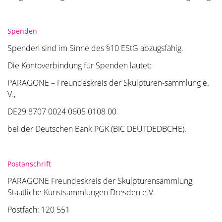
Spenden
Spenden sind im Sinne des §10 EStG abzugsfähig.
Die Kontoverbindung für Spenden lautet:
PARAGONE – Freundeskreis der Skulpturen-sammlung e.
V.,
DE29 8707 0024 0605 0108 00
bei der Deutschen Bank PGK (BIC DEUTDEDBCHE).
Postanschrift
PARAGONE Freundeskreis der Skulpturensammlung,
Staatliche Kunstsammlungen Dresden e.V.
Postfach: 120 551