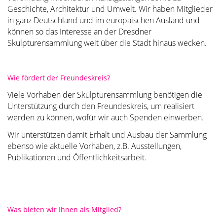
Geschichte, Architektur und Umwelt. Wir haben Mitglieder
in ganz Deutschland und im europäischen Ausland und
können so das Interesse an der Dresdner
Skulpturensammlung weit über die Stadt hinaus wecken.
Wie fördert der Freundeskreis?
Viele Vorhaben der Skulpturensammlung benötigen die
Unterstützung durch den Freundeskreis, um realisiert
werden zu können, wofür wir auch Spenden einwerben.
Wir unterstützen damit Erhalt und Ausbau der Sammlung
ebenso wie aktuelle Vorhaben, z.B. Ausstellungen,
Publikationen und Öffentlichkeitsarbeit.
Was bieten wir Ihnen als Mitglied?