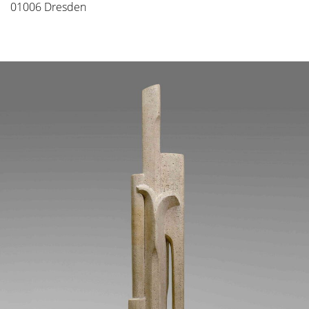
01006 Dresden