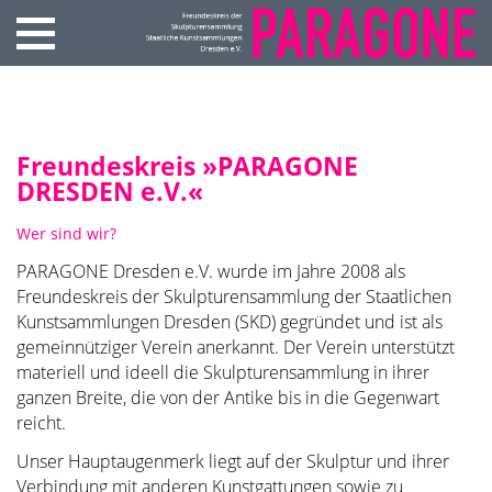
Freundeskreis »PARAGONE
DRESDEN e.V.«
Wer sind wir?
PARAGONE Dresden e.V. wurde im Jahre 2008 als
Freundeskreis der Skulpturensammlung der Staatlichen
Kunstsammlungen Dresden (SKD) gegründet und ist als
gemeinnütziger Verein anerkannt. Der Verein unterstützt
materiell und ideell die Skulpturensammlung in ihrer
ganzen Breite, die von der Antike bis in die Gegenwart
reicht.
Unser Hauptaugenmerk liegt auf der Skulptur und ihrer
Verbindung mit anderen Kunstgattungen sowie zu